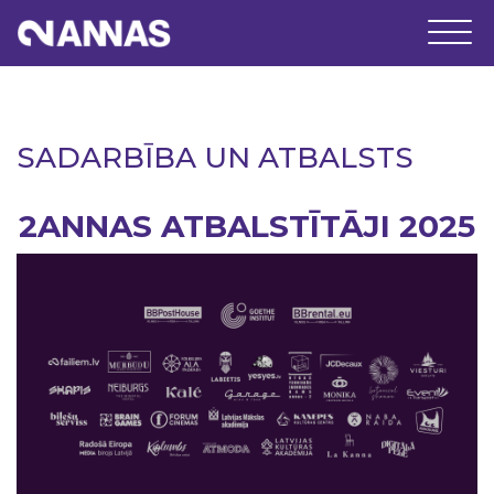
SADARBĪBA UN ATBALSTS
2ANNAS ATBALSTĪTĀJI 2025