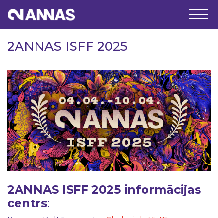
2ANNAS ISFF 2025
2ANNAS ISFF 2025 informācijas
centrs
: