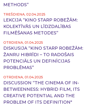
METHODS”
TREŠDIENA, 02.04.2025
LEKCIJA “KINO STARP ROBEŽĀM:
KOLEKTĪVĀS UN LĪDZDALĪBAS
FILMĒŠANAS METODES”
OTRDIENA, 01.04.2025
DISKUSIJA “KINO STARP ROBEŽĀM:
ŽANRU HIBRĪDI – TO RADOŠAIS
POTENCIĀLS UN DEFINĪCIJAS
PROBLĒMAS”
OTRDIENA, 01.04.2025
DISCUSSION “THE CINEMA OF IN-
BETWEENNESS: HYBRID FILM, ITS
CREATIVE POTENTIAL AND THE
PROBLEM OF ITS DEFINITION"