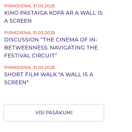
PIRMDIENA, 31.03.2025
KINO PASTAIGA KOPĀ AR A WALL IS
A SCREEN
PIRMDIENA, 31.03.2025
DISCUSSION “THE CINEMA OF IN-
BETWEENNESS: NAVIGATING THE
FESTIVAL CIRCUIT”
PIRMDIENA, 31.03.2025
SHORT FILM WALK "A WALL IS A
SCREEN"
VISI PASĀKUMI